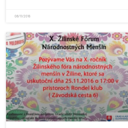
08/11/2016