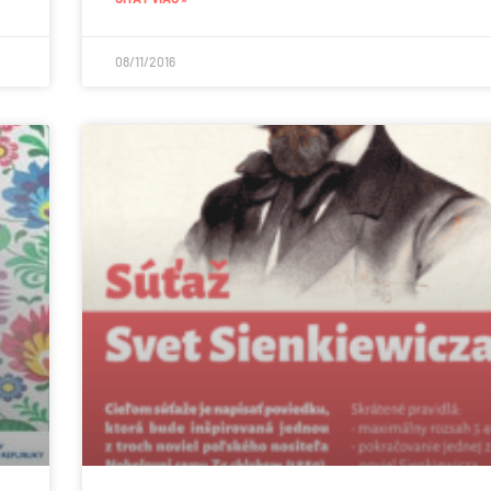
08/11/2016