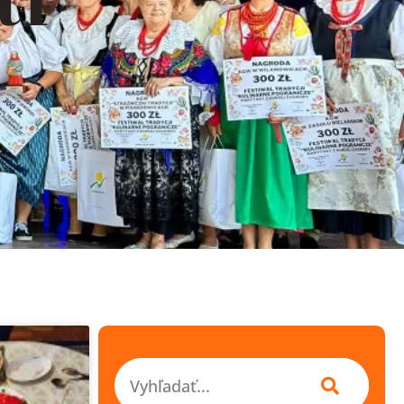
Szukaj