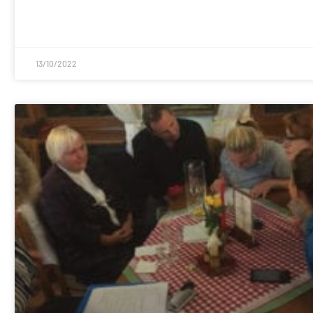
13/10/2022