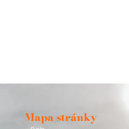
Mapa stránky