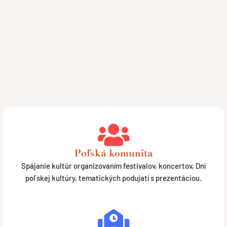
Poľská komunita
Spájanie kultúr organizovaním festivalov, koncertov, Dní
poľskej kultúry, tematických podujatí s prezentáciou.