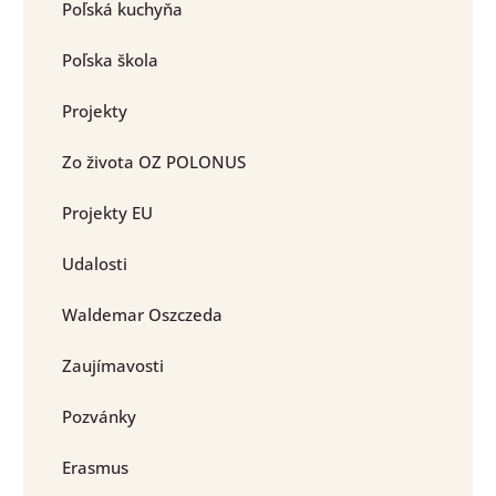
Poľská kuchyňa
Poľska škola
Projekty
Zo života OZ POLONUS
Projekty EU
Udalosti
Waldemar Oszczeda
Zaujímavosti
Pozvánky
Erasmus