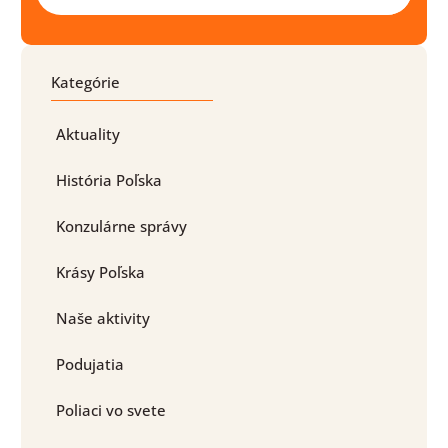
Kategórie
Aktuality
História Poľska
Konzulárne správy
Krásy Poľska
Naše aktivity
Podujatia
Poliaci vo svete