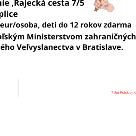
7.Dni Polskiej 