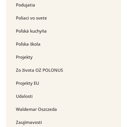
Podujatia
Poliaci vo svete
Poľská kuchyňa
Poľska škola
Projekty
Zo života OZ POLONUS
Projekty EU
Udalosti
Waldemar Oszczeda
Zaujímavosti