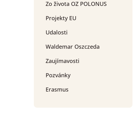
Zo života OZ POLONUS
Projekty EU
Udalosti
Waldemar Oszczeda
Zaujímavosti
Pozvánky
Erasmus