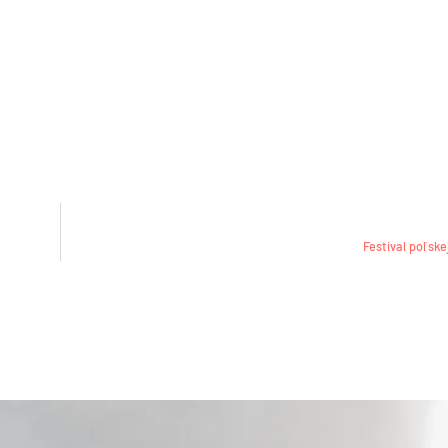
Festival poľske