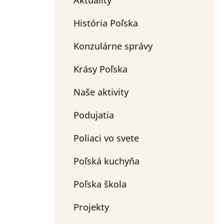
História Poľska
Konzulárne správy
Krásy Poľska
Naše aktivity
Podujatia
Poliaci vo svete
Poľská kuchyňa
Poľska škola
Projekty