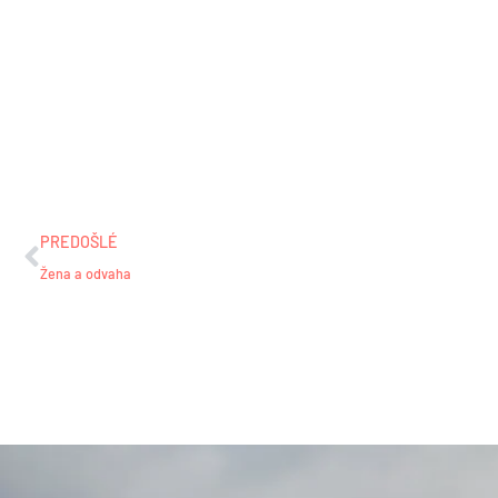
Prev
PREDOŠLÉ
Žena a odvaha