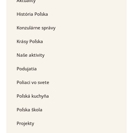
Aktuality
História Poľska
Konzulárne správy
Krásy Poľska
Naše aktivity
Podujatia
Poliaci vo svete
Poľská kuchyňa
Poľska škola
Projekty