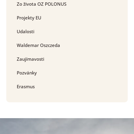
Zo života OZ POLONUS
Projekty EU
Udalosti
Waldemar Oszczeda
Zaujímavosti
Pozvánky
Erasmus