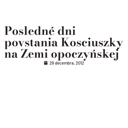
Posledné dni
povstania Kosciuszky
na Zemi opoczyńskej
29 decembra, 2012