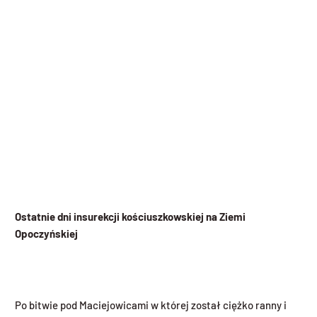
Ostatnie dni insurekcji kościuszkowskiej na Ziemi
Opoczyńskiej
Po bitwie pod Maciejowicami w której został ciężko ranny i