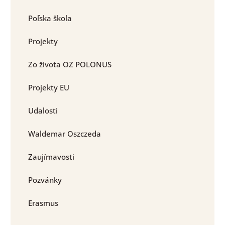
Poľska škola
Projekty
Zo života OZ POLONUS
Projekty EU
Udalosti
Waldemar Oszczeda
Zaujímavosti
Pozvánky
Erasmus