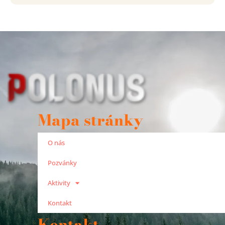
Mapa stránky
O nás
Pozvánky
Aktivity
Kontakt
Kontakt