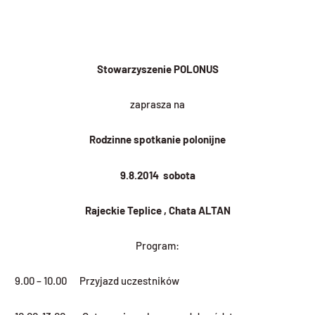
Stowarzyszenie POLONUS
zaprasza na
Rodzinne spotkanie polonijne
9.8.2014 sobota
Rajeckie Teplice , Chata ALTAN
Program:
9.00 – 10.00 Przyjazd uczestników