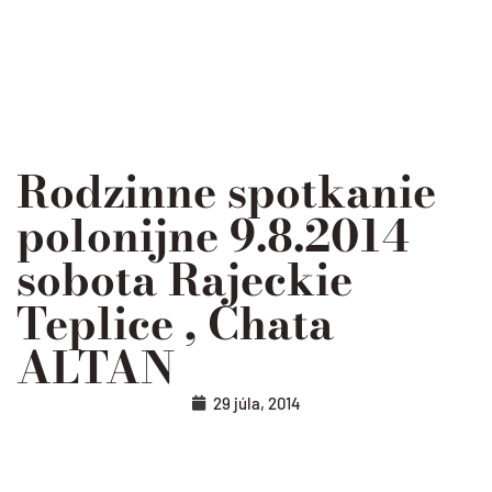
Rodzinne spotkanie
polonijne 9.8.2014
sobota Rajeckie
Teplice , Chata
ALTAN
29 júla, 2014