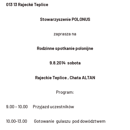
013 13 Rajecké Teplice
Stowarzyszenie POLONUS
zaprasza na
Rodzinne spotkanie polonijne
9.8.2014 sobota
Rajeckie Teplice , Chata ALTAN
Program:
9.00 – 10.00 Przyjazd uczestników
10.00-13.00 Gotowanie gulaszu pod dowództwem