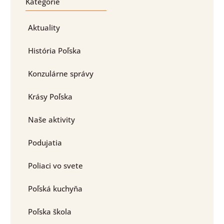
Kategórie
Aktuality
História Poľska
Konzulárne správy
Krásy Poľska
Naše aktivity
Podujatia
Poliaci vo svete
Poľská kuchyňa
Poľska škola