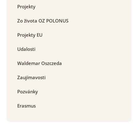
Projekty
Zo života OZ POLONUS
Projekty EU
Udalosti
Waldemar Oszczeda
Zaujímavosti
Pozvánky
Erasmus