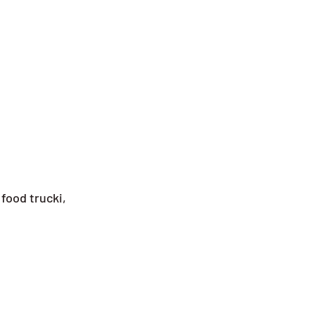
food trucki,