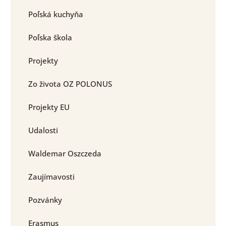
Poľská kuchyňa
Poľska škola
Projekty
Zo života OZ POLONUS
Projekty EU
Udalosti
Waldemar Oszczeda
Zaujímavosti
Pozvánky
Erasmus