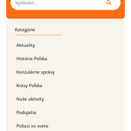
Kategórie
Aktuality
História Poľska
Konzulárne správy
Krásy Poľska
Naše aktivity
Podujatia
Poliaci vo svete