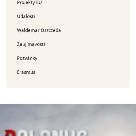
Projekty EU
Udalosti
Waldemar Oszczeda
Zaujímavosti
Pozvánky
Erasmus