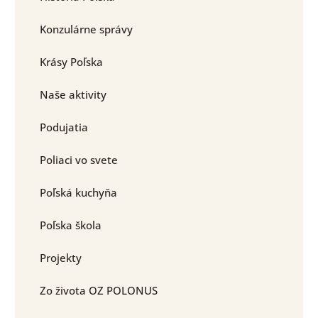
Konzulárne správy
Krásy Poľska
Naše aktivity
Podujatia
Poliaci vo svete
Poľská kuchyňa
Poľska škola
Projekty
Zo života OZ POLONUS