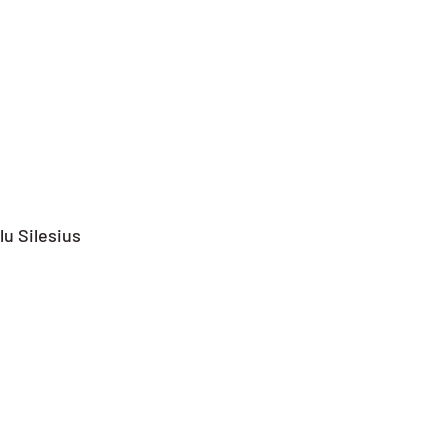
u Silesius