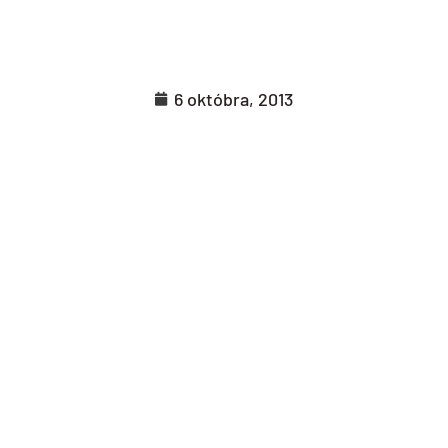
6 októbra, 2013