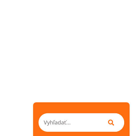
Vyhľadať