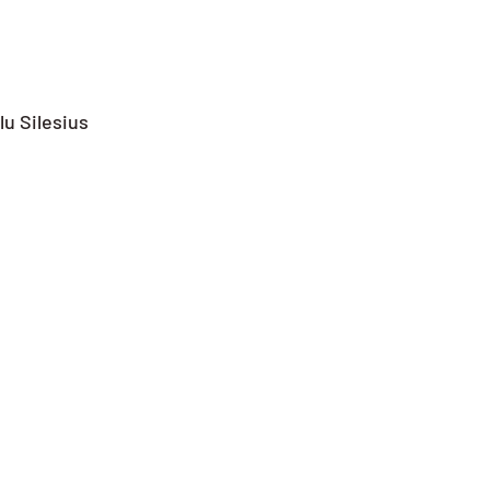
u Silesius