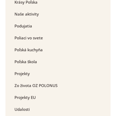
Krásy Poľska
Naše aktivity
Podujatia
Poliaci vo svete
Poľská kuchyňa
Poľska škola
Projekty
Zo života OZ POLONUS
Projekty EU
Udalosti