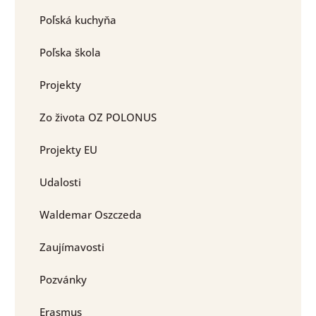
Poľská kuchyňa
Poľska škola
Projekty
Zo života OZ POLONUS
Projekty EU
Udalosti
Waldemar Oszczeda
Zaujímavosti
Pozvánky
Erasmus