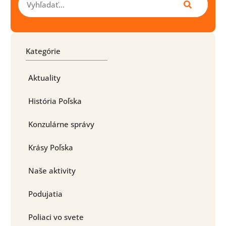
Kategórie
Aktuality
História Poľska
Konzulárne správy
Krásy Poľska
Naše aktivity
Podujatia
Poliaci vo svete