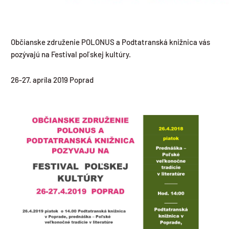
Občianske združenie POLONUS a Podtatranská knižnica vás
pozývajú na Festival poľskej kultúry.
26-27. apríla 2019 Poprad