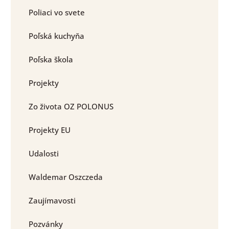
Poliaci vo svete
Poľská kuchyňa
Poľska škola
Projekty
Zo života OZ POLONUS
Projekty EU
Udalosti
Waldemar Oszczeda
Zaujímavosti
Pozvánky