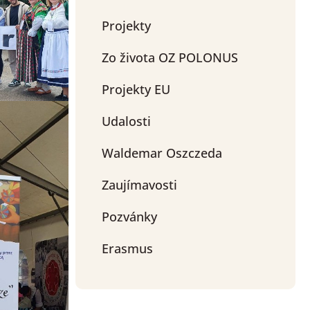
Projekty
Zo života OZ POLONUS
Projekty EU
Udalosti
Waldemar Oszczeda
Zaujímavosti
Pozvánky
Erasmus