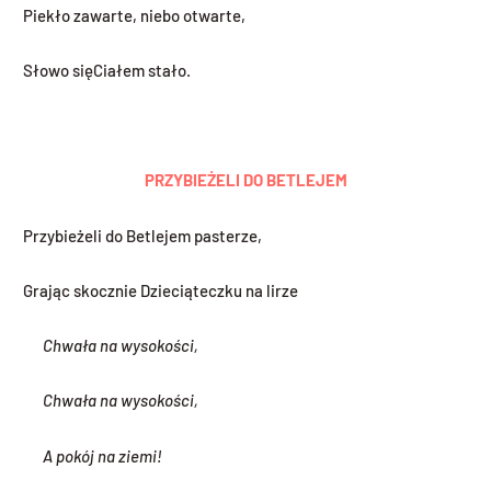
Piekło zawarte, niebo otwarte,
Słowo sięCiałem stało.
PRZYBIEŻELI DO BETLEJEM
Przybieżeli do Betlejem pasterze,
Grając skocznie Dzieciąteczku na lirze
Chwała na wysokości,
Chwała na wysokości,
A pokój na ziemi!