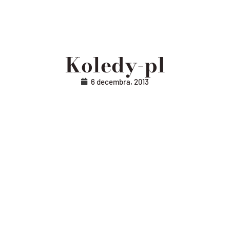
Koledy-pl
6 decembra, 2013