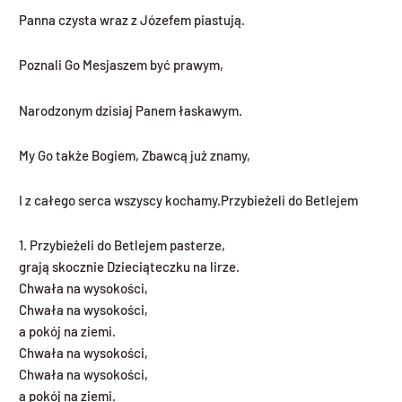
Panna czysta wraz z Józefem piastują.
Poznali Go Mesjaszem być prawym,
Narodzonym dzisiaj Panem łaskawym.
My Go także Bogiem, Zbawcą już znamy,
I z całego serca wszyscy kochamy.
Przybieżeli do Betlejem
1. Przybieżeli do Betlejem pasterze,
grają skocznie Dzieciąteczku na lirze.
Chwała na wysokości,
Chwała na wysokości,
a pokój na ziemi.
Chwała na wysokości,
Chwała na wysokości,
a pokój na ziemi.