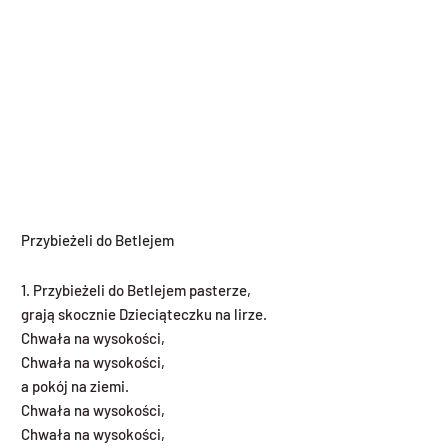
Przybieżeli do Betlejem
1. Przybieżeli do Betlejem pasterze,
grają skocznie Dzieciąteczku na lirze.
Chwała na wysokości,
Chwała na wysokości,
a pokój na ziemi.
Chwała na wysokości,
Chwała na wysokości,