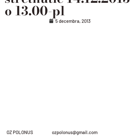
o 13.00-pl
5 decembra, 2013
OZ POLONUS ozpolonus@gmail.com