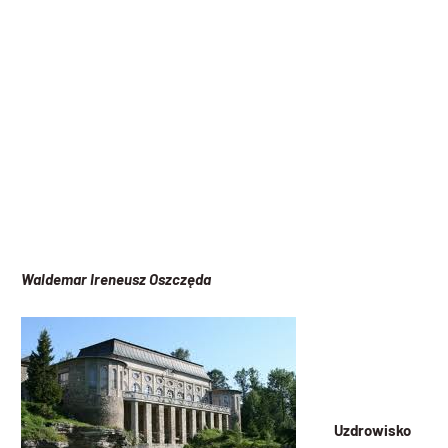
Waldemar Ireneusz Oszczęda
Uzdrowisko