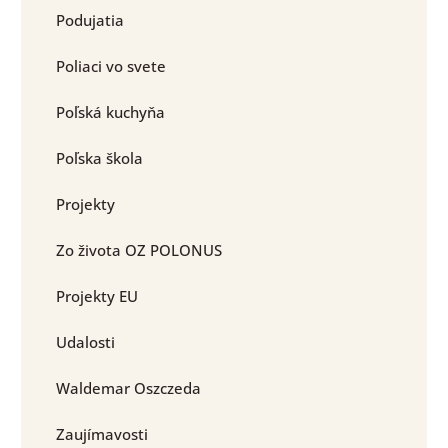
Podujatia
Poliaci vo svete
Poľská kuchyňa
Poľska škola
Projekty
Zo života OZ POLONUS
Projekty EU
Udalosti
Waldemar Oszczeda
Zaujímavosti