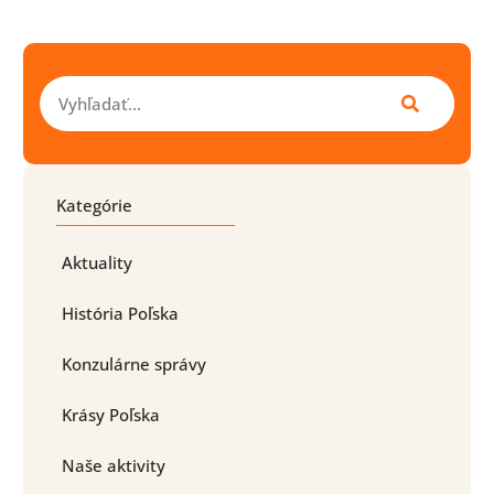
Vyhľadať
Kategórie
Aktuality
História Poľska
Konzulárne správy
Krásy Poľska
Naše aktivity