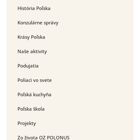
História Poľska
Konzulárne správy
Krásy Poľska
Naše aktivity
Podujatia
Poliaci vo svete
Poľská kuchyňa
Poľska škola
Projekty
Zo života OZ POLONUS