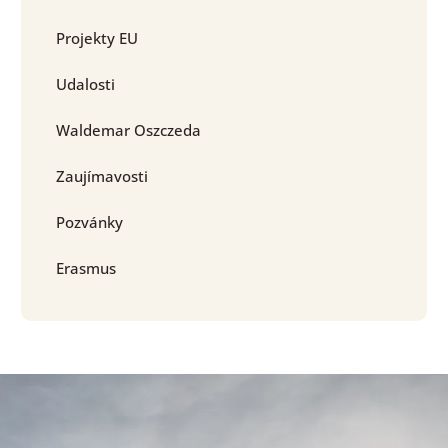
Projekty EU
Udalosti
Waldemar Oszczeda
Zaujímavosti
Pozvánky
Erasmus