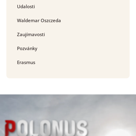
Udalosti
Waldemar Oszczeda
Zaujímavosti
Pozvánky
Erasmus