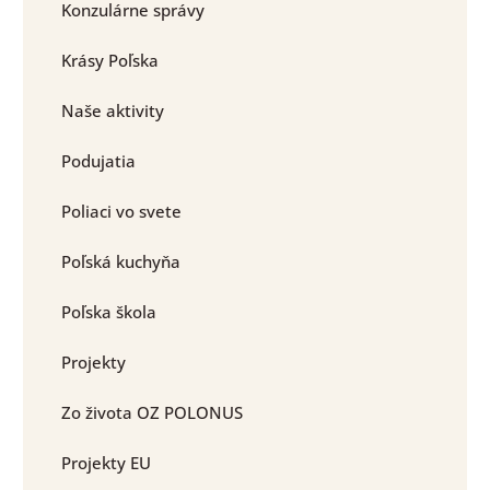
Konzulárne správy
Krásy Poľska
Naše aktivity
Podujatia
Poliaci vo svete
Poľská kuchyňa
Poľska škola
Projekty
Zo života OZ POLONUS
Projekty EU