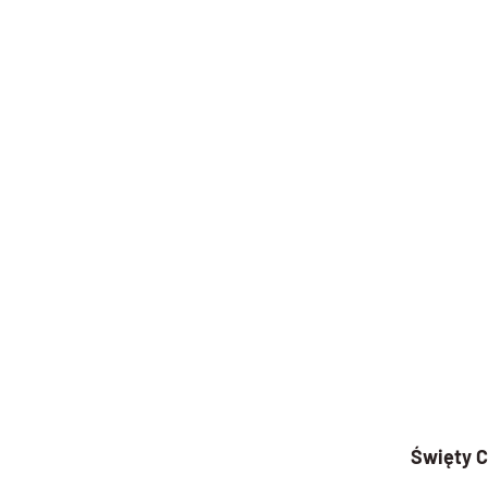
Święty C