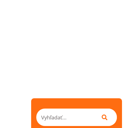
Vyhľadať