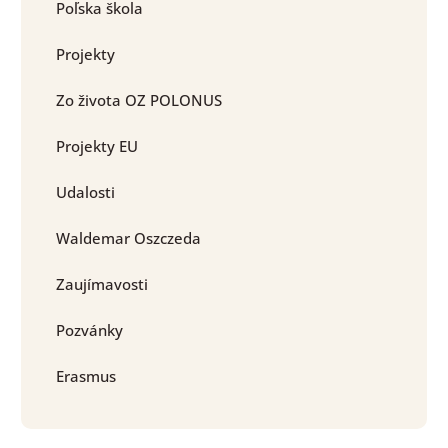
Poľska škola
Projekty
Zo života OZ POLONUS
Projekty EU
Udalosti
Waldemar Oszczeda
Zaujímavosti
Pozvánky
Erasmus