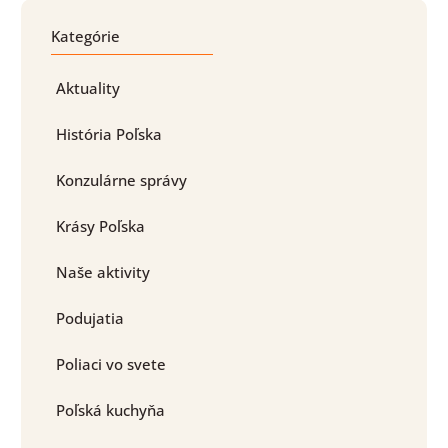
Kategórie
Aktuality
História Poľska
Konzulárne správy
Krásy Poľska
Naše aktivity
Podujatia
Poliaci vo svete
Poľská kuchyňa