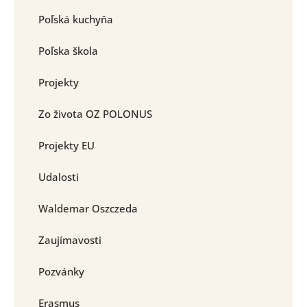
Poľská kuchyňa
Poľska škola
Projekty
Zo života OZ POLONUS
Projekty EU
Udalosti
Waldemar Oszczeda
Zaujímavosti
Pozvánky
Erasmus