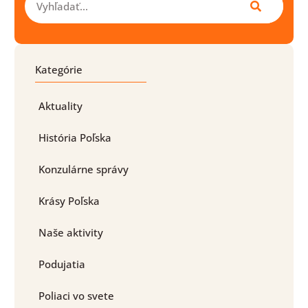
Kategórie
Aktuality
História Poľska
Konzulárne správy
Krásy Poľska
Naše aktivity
Podujatia
Poliaci vo svete