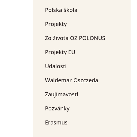
Poľska škola
Projekty
Zo života OZ POLONUS
Projekty EU
Udalosti
Waldemar Oszczeda
Zaujímavosti
Pozvánky
Erasmus