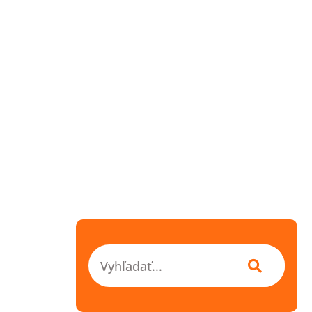
Vyhľadať