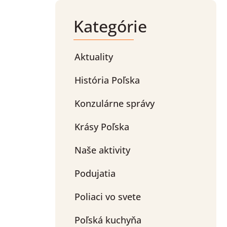
Kategórie
Aktuality
História Poľska
Konzulárne správy
Krásy Poľska
Naše aktivity
Podujatia
Poliaci vo svete
Poľská kuchyňa