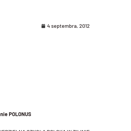
4 septembra, 2012
enie POLONUS