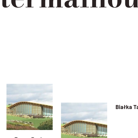
Białka T