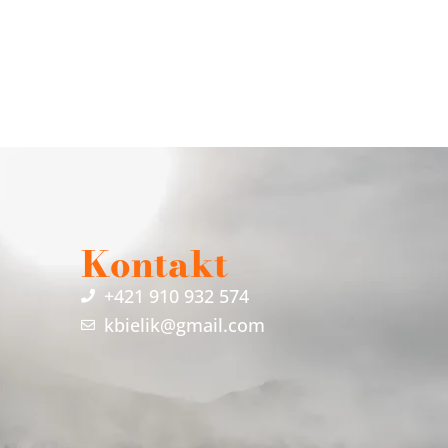
Kontakt
+421 910 932 574
kbielik@gmail.com