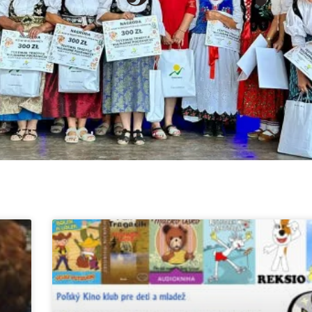
Stránka
Stránka
Stránka
Stránka
Stránka