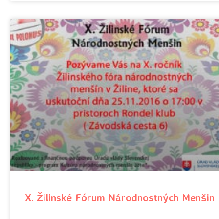
X. Žilinské Fórum Národnostných Menšin