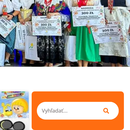
Vyhľadať