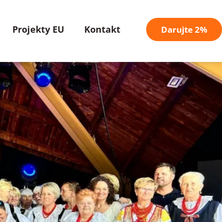
Projekty EU
Kontakt
Darujte 2%