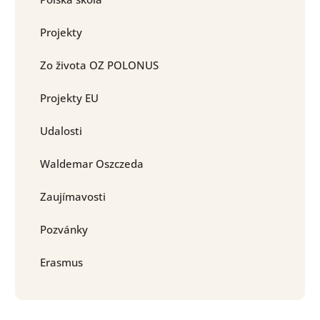
Projekty
Zo života OZ POLONUS
Projekty EU
Udalosti
Waldemar Oszczeda
Zaujímavosti
Pozvánky
Erasmus