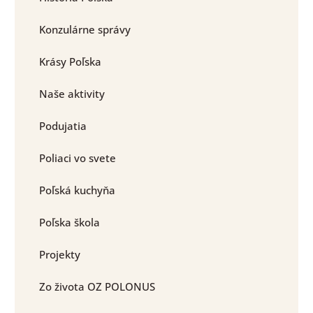
Konzulárne správy
Krásy Poľska
Naše aktivity
Podujatia
Poliaci vo svete
Poľská kuchyňa
Poľska škola
Projekty
Zo života OZ POLONUS