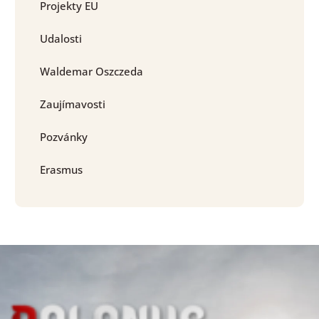
Projekty EU
Udalosti
Waldemar Oszczeda
Zaujímavosti
Pozvánky
Erasmus