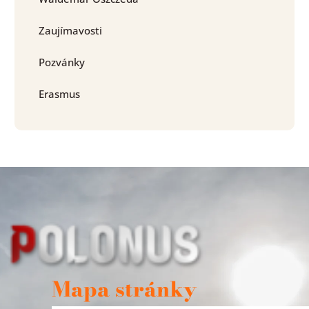
Zaujímavosti
Pozvánky
Erasmus
Mapa stránky